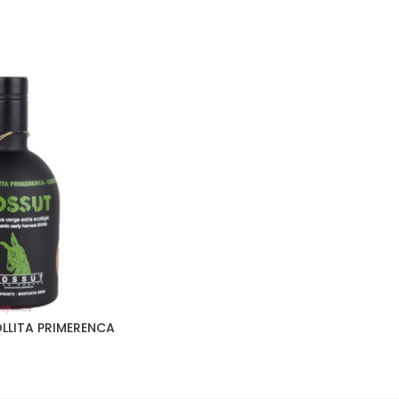
LLITA PRIMERENCA