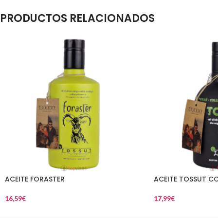
PRODUCTOS RELACIONADOS
ACEITE FORASTER
ACEITE TOSSUT CO
16,59
€
17,99
€