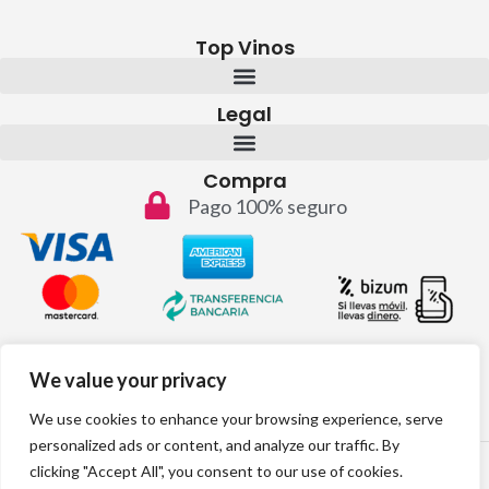
Top Vinos
Legal
Compra
Pago 100% seguro
Contacto
We value your privacy
info@topvinos.com
We use cookies to enhance your browsing experience, serve
personalized ads or content, and analyze our traffic. By
2024 © Todos los derechos reservados
clicking "Accept All", you consent to our use of cookies.