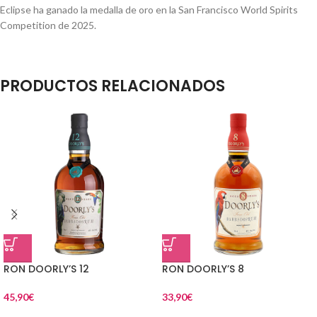
Eclipse ha ganado la medalla de oro en la San Francisco World Spirits
Competition de 2025.
PRODUCTOS RELACIONADOS
RON DOORLY’S 12
RON DOORLY’S 8
45,90
€
33,90
€