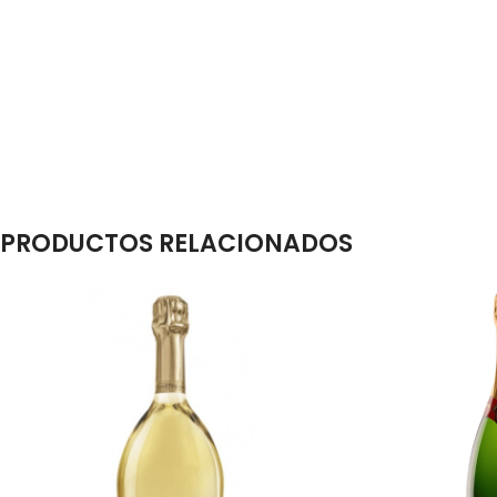
PRODUCTOS RELACIONADOS