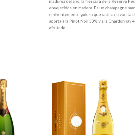
madurez del año, la frescura de la Reserva Per
envejecidos en madera. Es un champagne mara
eminentemente golosa que ratifica la vuelta 
aporta a la Pinot Noir 33% y a la Chardonnay 4
afrutado.