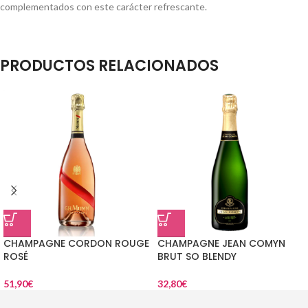
complementados con este carácter refrescante.
PRODUCTOS RELACIONADOS
CHAMPAGNE CORDON ROUGE
CHAMPAGNE JEAN COMYN
ROSÉ
BRUT SO BLENDY
51,90
€
32,80
€