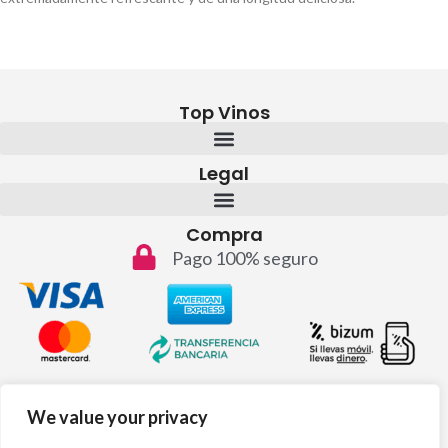
Top Vinos
Legal
Compra
Pago 100% seguro
Contacto
We value your privacy
info@topvinos.com