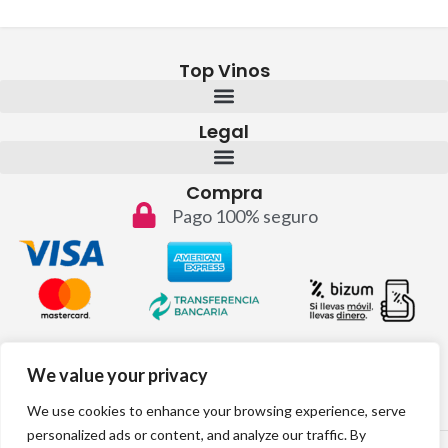
Top Vinos
Legal
Compra
Pago 100% seguro
Contacto
We value your privacy
info@topvinos.com
We use cookies to enhance your browsing experience, serve
personalized ads or content, and analyze our traffic. By
2024 © Todos los derechos reservados